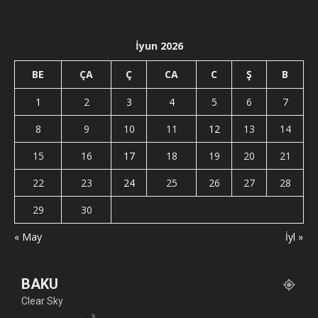
İyun 2026
BE
ÇA
Ç
CA
C
Ş
B
1
2
3
4
5
6
7
8
9
10
11
12
13
14
15
16
17
18
19
20
21
22
23
24
25
26
27
28
29
30
« May
İyl »
BAKU
Clear Sky