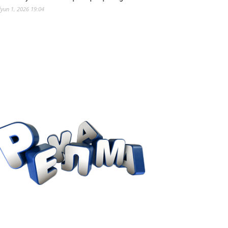
İyun 1, 2026 19:04