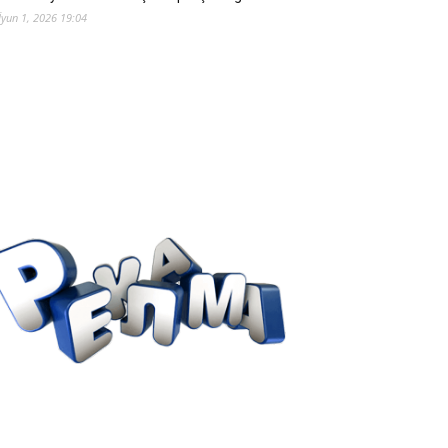
İyun 1, 2026 19:04